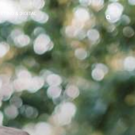
ETING & DIGITAL