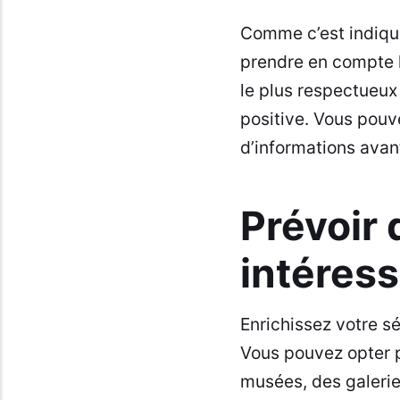
Comme c’est indiqu
prendre en compte l
le plus respectueux 
positive. Vous pouv
d’informations avan
Prévoir 
intéres
Enrichissez votre sé
Vous pouvez opter 
musées, des galerie