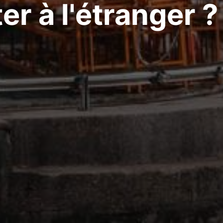
er à l'étranger 