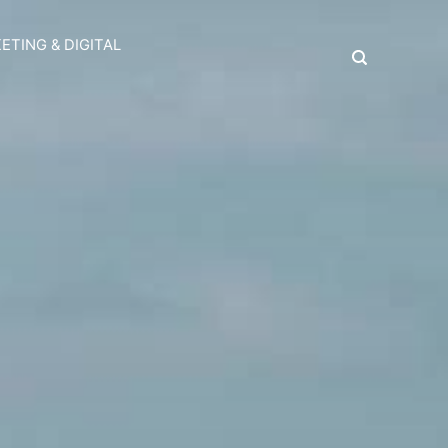
ETING & DIGITAL