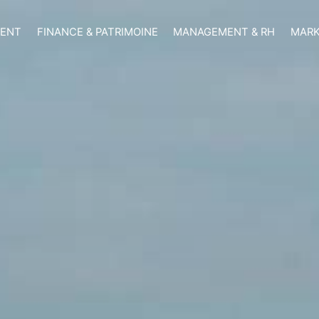
MENT
FINANCE & PATRIMOINE
MANAGEMENT & RH
MARK