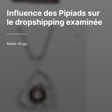
25 avril 2024
Influence des Pipiads sur
le dropshipping examinée
Marie-Ange