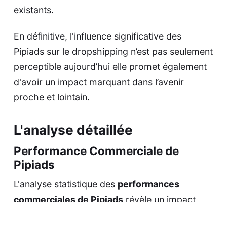
existants.
En définitive, l'influence significative des
Pipiads sur le dropshipping n’est pas seulement
perceptible aujourd’hui elle promet également
d'avoir un impact marquant dans l’avenir
proche et lointain.
L'analyse détaillée
Performance Commerciale de
Pipiads
L'analyse statistique des
performances
commerciales de Pipiads
révèle un impact
considérable sur le secteur du dropshipping.