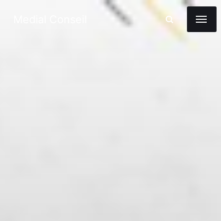
Medial Conseil