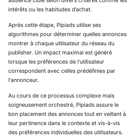
audience cible selon divers critères comme les
intérêts ou les habitudes d’achat.
Après cette étape, Pipiads utilise ses
algorithmes pour déterminer quelles annonces
montrer à chaque utilisateur du réseau du
publisher. Un impact maximal est généré
lorsque les préférences de l'utilisateur
correspondent avec celles prédéfinies par
l'annonceur.
Au cours de ce processus complexe mais
soigneusement orchestré, Pipiads assure le
bon placement des annonces tout en veillant à
leur pertinence dans le contexte et vis-à-vis
des préférences individuelles des utilisateurs.