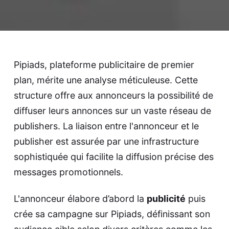
Pipiads, plateforme publicitaire de premier
plan, mérite une analyse méticuleuse. Cette
structure offre aux annonceurs la possibilité de
diffuser leurs annonces sur un vaste réseau de
publishers. La liaison entre l'annonceur et le
publisher est assurée par une infrastructure
sophistiquée qui facilite la diffusion précise des
messages promotionnels.
L'annonceur élabore d’abord la
publicité
puis
crée sa campagne sur Pipiads, définissant son