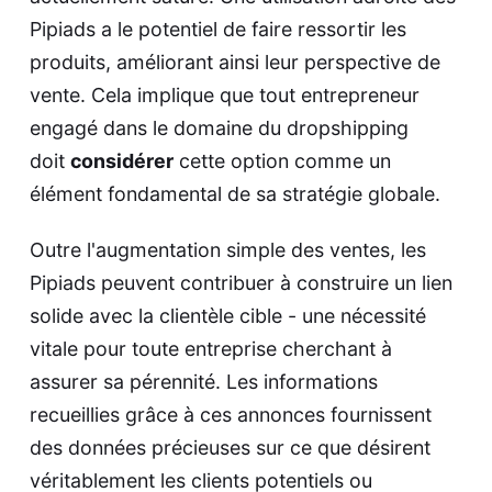
Pipiads a le potentiel de faire ressortir les
produits, améliorant ainsi leur perspective de
vente. Cela implique que tout entrepreneur
engagé dans le domaine du dropshipping
doit
considérer
cette option comme un
élément fondamental de sa stratégie globale.
Outre l'augmentation simple des ventes, les
Pipiads peuvent contribuer à construire un lien
solide avec la clientèle cible - une nécessité
vitale pour toute entreprise cherchant à
assurer sa pérennité. Les informations
recueillies grâce à ces annonces fournissent
des données précieuses sur ce que désirent
véritablement les clients potentiels ou