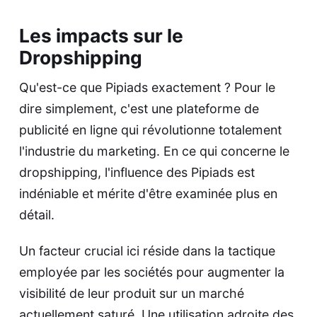
Les impacts sur le
Dropshipping
Qu'est-ce que Pipiads exactement ?
Pour le
dire simplement, c'est une plateforme de
publicité en ligne qui révolutionne totalement
l'industrie du marketing. En ce qui concerne le
dropshipping, l'influence des Pipiads est
indéniable et mérite d'être examinée plus en
détail.
Un facteur crucial ici réside dans la tactique
employée par les sociétés pour augmenter la
visibilité de leur produit sur un marché
actuellement saturé. Une utilisation adroite des