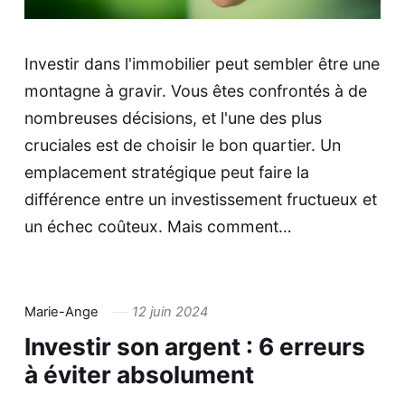
Investir dans l'immobilier peut sembler être une
montagne à gravir. Vous êtes confrontés à de
nombreuses décisions, et l'une des plus
cruciales est de choisir le bon quartier. Un
emplacement stratégique peut faire la
différence entre un investissement fructueux et
un échec coûteux. Mais comment…
Marie-Ange
12 juin 2024
Investir son argent : 6 erreurs
à éviter absolument