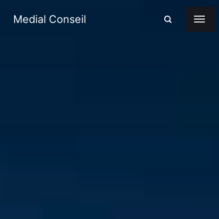
Medial Conseil