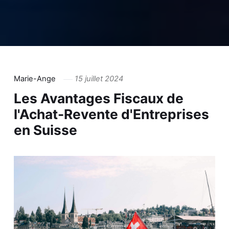
Marie-Ange
15 juillet 2024
Les Avantages Fiscaux de
l'Achat-Revente d'Entreprises
en Suisse