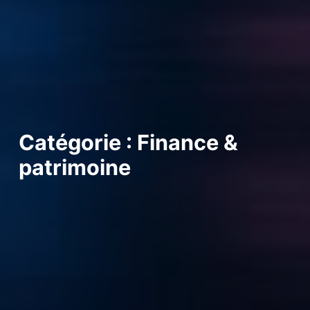
Catégorie : Finance &
patrimoine