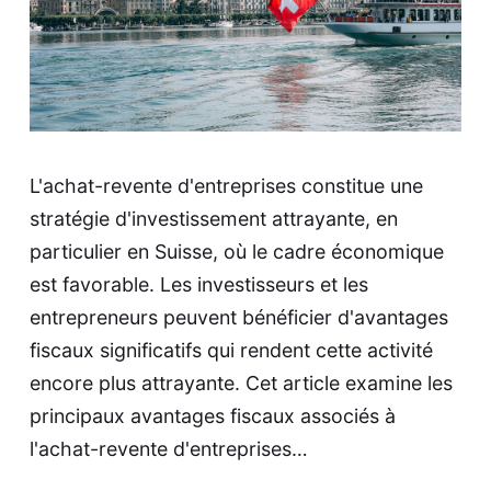
L'achat-revente d'entreprises constitue une
stratégie d'investissement attrayante, en
particulier en Suisse, où le cadre économique
est favorable. Les investisseurs et les
entrepreneurs peuvent bénéficier d'avantages
fiscaux significatifs qui rendent cette activité
encore plus attrayante. Cet article examine les
principaux avantages fiscaux associés à
l'achat-revente d'entreprises…