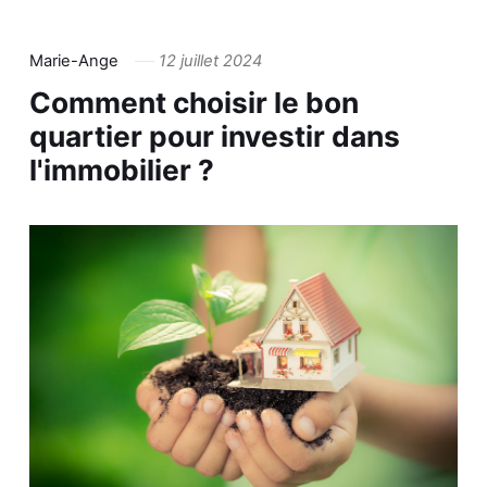
Marie-Ange
12 juillet 2024
Comment choisir le bon
quartier pour investir dans
l'immobilier ?