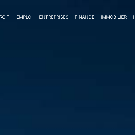
ROIT
EMPLOI
ENTREPRISES
FINANCE
IMMOBILIER