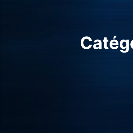
Catégo