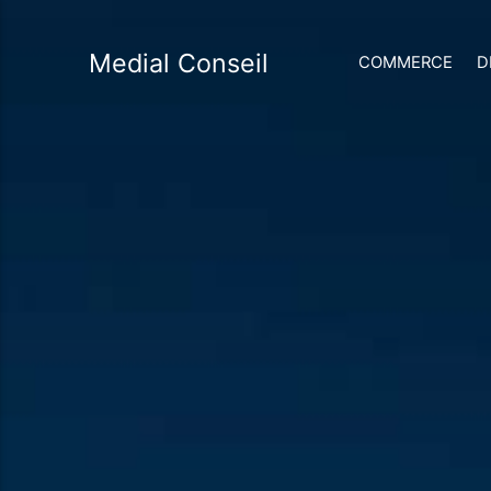
Medial Conseil
COMMERCE
D