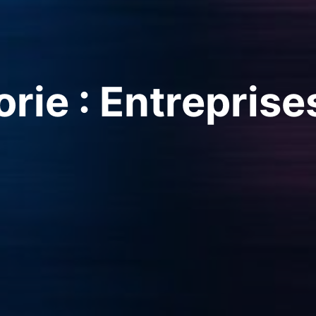
rie : Entreprise