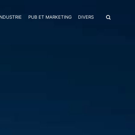
INDUSTRIE
PUB ET MARKETING
DIVERS